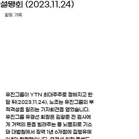
설명회 (2023.11.24)
공방위
활동 기록
유진그룹이 YTN 최대주주로 정해지고 한 
달 뒤(2023.11.24), 노조는 유진그룹의 부
적격성을 알리는 기자회견을 열었습니다. 
유진그룹 유경선 회장은 김광준 전 검사에
게 거액의 돈을 빌려주는 등 뇌물죄로 기소
돼 대법원에서 징역 1년 6개월에 집행유예 