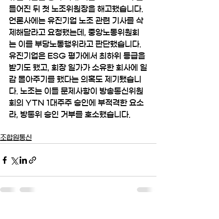
들어진 뒤 첫 노조위원장을 해고했습니다. 
언론사에는 유진기업 노조 관련 기사를 삭
제해달라고 요청했는데, 중앙노동위원회
는 이를 부당노동행위라고 판단했습니다. 
유진기업은 ESG 평가에서 최하위 등급을 
받기도 했고, 회장 일가가 소유한 회사에 일
감 몰아주기를 했다는 의혹도 제기됐습니
다. 노조는 이들 문제사항이 방송통신위원
회의 YTN 1대주주 승인에 부적격한 요소
라, 방통위 승인 거부를 호소했습니다.
조합원통신
전체 보기
최근 게시물