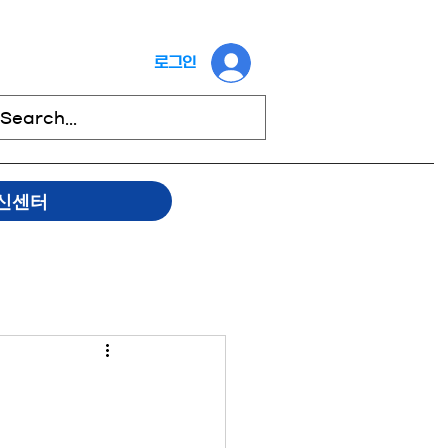
로그인
신센터