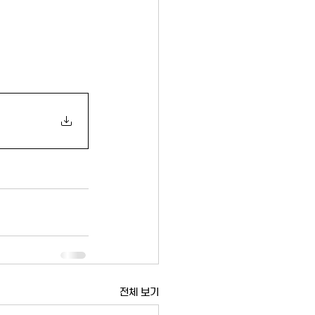
전체 보기