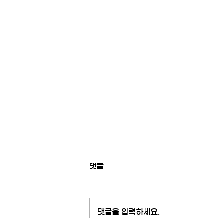
댓글
댓글을 입력하세요.