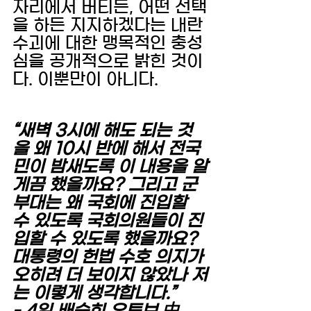
자리에서 버티든, 어떤 선택
을 하든 지지하겠다는 내란 
수괴에 대한 맹목적인 충성
심을 공개적으로 밝힌 것이
다. 이뿐만이 아니다. 
“새벽 3시에 해도 되는 것
을 왜 10시 반에 해서 전국
민이 밤새도록 이 내용을 알
게끔 했을까요? 그리고 군
부대는 왜 국회에 진입할 
수 있도록 국회의원들이 진
입할 수 있도록 했을까요? 
대통령의 헌법 수호 의지가 
오히려 더 보이지 않았나 저
는 이렇게 생각합니다.” 