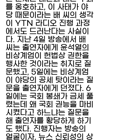
를 옹호하고, 이 사태가 야
당 때문이라는 배 씨의 생각
이 YTN 라디오 진행 과정
에서도 드러난다는 사실이
다. 지난 4일 방송에서 배 
씨는 출연자에게 윤석열의 
비상계엄이 헌법상 권한을 
행사한 것이라는 취지로 질
문했고, 5일에는 비상계엄
이 야당의 공세 탓이라는 질
문을 출연자에게 던졌다. 6
일에는 국회 봉쇄가 금세 풀
렸는데 왜 국회 권능을 마비
시켰다고 하느냐는 질문을 
해 출연자를 황당하게 하기
도 했다. 진행자는 방송의 
얼굴이자, 뉴스 신뢰성의 상