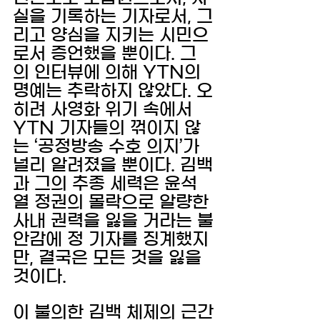
실을 기록하는 기자로서, 그
리고 양심을 지키는 시민으
로서 증언했을 뿐이다. 그
의 인터뷰에 의해 YTN의 
명예는 추락하지 않았다. 오
히려 사영화 위기 속에서 
YTN 기자들의 꺾이지 않
는 ‘공정방송 수호 의지’가 
널리 알려졌을 뿐이다. 김백
과 그의 추종 세력은 윤석
열 정권의 몰락으로 알량한 
사내 권력을 잃을 거라는 불
안감에 정 기자를 징계했지
만, 결국은 모든 것을 잃을 
것이다.
이 불의한 김백 체제의 근간