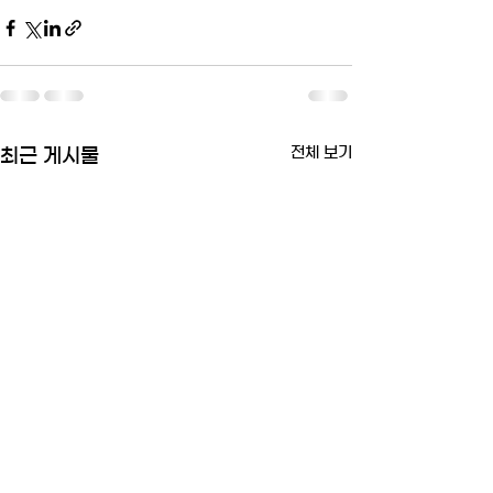
전체 보기
최근 게시물