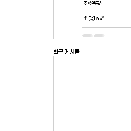
조합원통신
최근 게시물