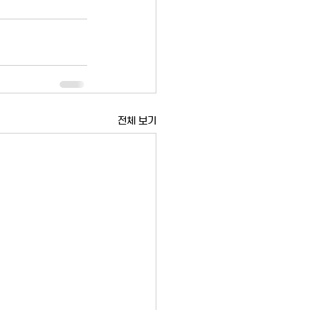
전체 보기