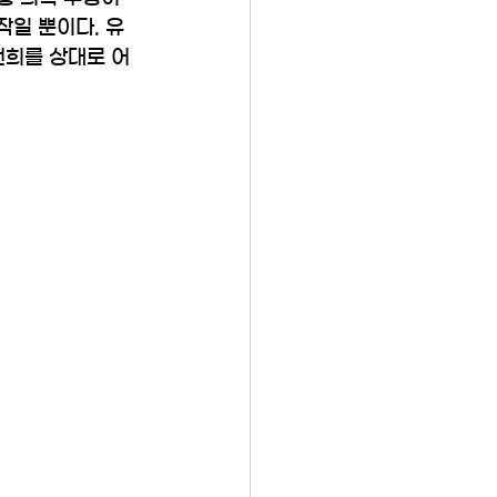
작일 뿐이다. 유
건희를 상대로 어