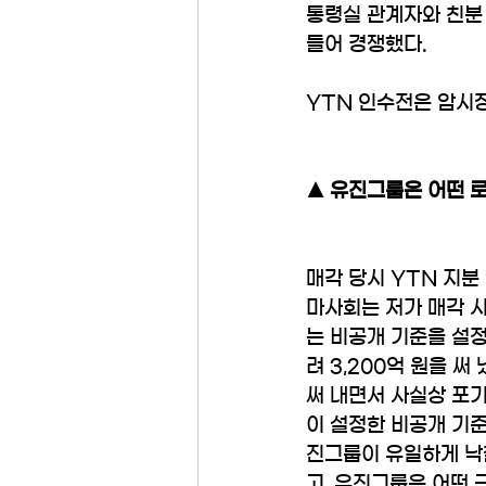
통령실 관계자와 친분 
들어 경쟁했다. 
YTN 인수전은 암시
▲ 유진그룹은 어떤 
매각 당시 YTN 지분
마사회는 저가 매각 시
는 비공개 기준을 설정
려 3,200억 원을 
써 내면서 사실상 포기
이 설정한 비공개 기준
진그룹이 유일하게 낙
고, 유진그룹은 어떤 