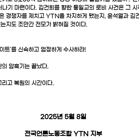
러나기 마련이다. 김건희를 향한 통일교의 로비 사건은 그 시
은 경쟁자를 제치고 YTN을 차지하게 됐는지, 윤석열과 김
는지도 조만간 전모가 밝혀질 것이다. 
게이트'를 신속하고 엄정하게 수사하라! 
란의 암흑기는 끝났다.
그리고 복원의 시간이다. 
2025년 5월 8일
전국언론노동조합 YTN 지부