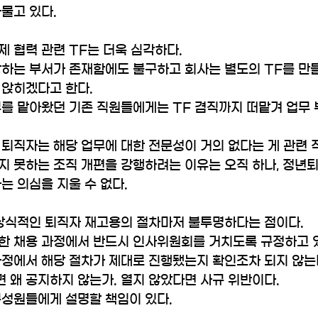
물고 있다.
 협력 관련 TF는 더욱 심각하다. 
당하는 부서가 존재함에도 불구하고 회사는 별도의 TF를 만
 앉히겠다고 한다.
무를 맡아왔던 기존 직원들에게는 TF 겸직까지 떠맡겨 업무
퇴직자는 해당 업무에 대한 전문성이 거의 없다는 게 관련 
지 못하는 조직 개편을 강행하려는 이유는 오직 하나, 정년
는 의심을 지울 수 없다.
비상식적인 퇴직자 재고용의 절차마저 불투명하다는 점이다.
한 채용 과정에서 반드시 인사위원회를 거치도록 규정하고 있
과정에서 해당 절차가 제대로 진행됐는지 확인조차 되지 않는다
왜 공지하지 않는가. 열지 않았다면 사규 위반이다. 
구성원들에게 설명할 책임이 있다.