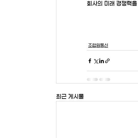
회사의 미래 경쟁력을
조합원통신
최근 게시물