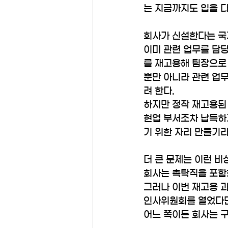
는 지금까지도 입을 다
회사가 신설한다는 국제
이미 관련 업무를 담
를 재고용해 팀장으로
뿐만 아니라 관련 업
려 한다.  
하지만 정작 재고용된 
현업 부서조차 납득하
기 위한 자리 만들기라
더 큰 문제는 이런 
회사는 촉탁직을 포함
그러나 이번 재고용 
인사위원회를 열었다면 
어느 쪽이든 회사는 