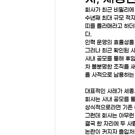
회사가 최근 비밀리에
수년째 최대 규모 적자
띠를 졸라매라고 하더
다.
인력 운영의 효율성을
그러나 최근 확인된 사
사내 공모를 통해 후
차 불분명한 조직을 새
을 사적으로 남용하는
대표적인 사례가 세종
회사는 사내 공모를 
상식적으로라면 기존 
그런데 회사는 아무런
결국 한 자리에 두 사
논란이 커지자 출입처