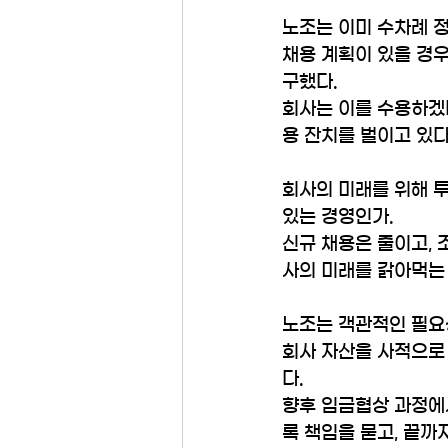
노조는 이미 수차례 
채용 계획이 있을 경
구했다. 
회사는 이를 수용하겠
용 잔치를 벌이고 있다
회사의 미래를 위해 
있는 경영인가. 
신규 채용은 줄이고, 
사의 미래를 갉아먹는
노조는 객관적인 필요
회사 자산을 사적으로
다. 
향후 임금협상 과정에
록 책임을 묻고, 끝까