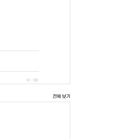
전체 보기