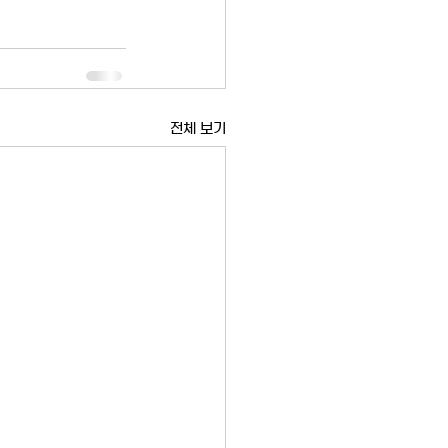
전체 보기