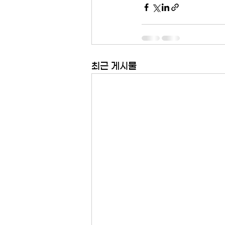
최근 게시물