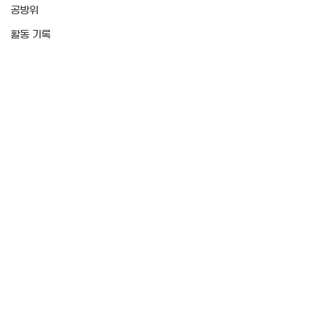
공방위
활동 기록