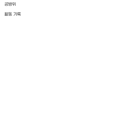
공방위
활동 기록