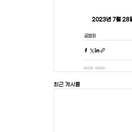
      2023년 7월
공방위
최근 게시물