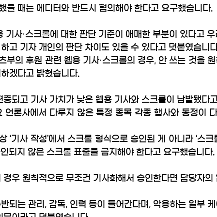
했을 때는 에디터와 반드시 협의해야 한다고 요구했습니다.
용 기사·스크롤에 대한 판단 기준이 애매한 부분이 있다고 우
하고 기자 개인의 판단 차이도 있을 수 있다고 덧붙였습니다.
부의 후원 관련 웹용 기사·스크롤의 경우, 안 쓰는 것을 
의하겠다고 밝혔습니다.
편중되고 기사 가치가 낮은 웹용 기사와 스크롤이 남발됐다고
요 언론사에서 다루지 않은 특정 종목 각종 행사와 동정이 
 ‘기사 작성’에서 스크롤 형식으로 승인된 게 아니라 ‘스크롤
승인되지 않은 스크롤 표출을 금지해야 한다고 요구했습니다.
의 경우 원칙적으로 무조건 기사화해서 승인한다면 담당자의 
반되는 관리, 감독, 인력 등이 들어간다며, 악용하는 일부 