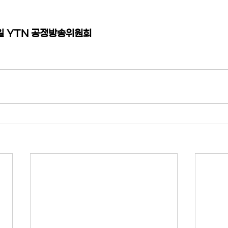
 28일 YTN 공정방송위원회