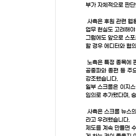
부가 자체적으로 판단
 사측은 후원 관련 웹
업무 현실도 고려해야 
그럼에도 앞으로 스포츠
할 경우 에디터와 협
 노측은 특정 종목에 
공중파와 종편 등 주
강조했습니다. 
일부 스크롤은 이지스상
임의로 추가됐다며, 
 사측은 스크롤 뉴스
라고 우려했습니다. 
제도를 계속 만들면 수