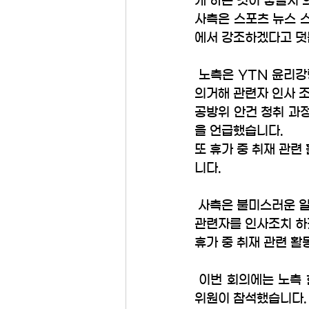
게 하는 것이 좋을지 
사측은 스포츠 뉴스 
에서 강조하겠다고 덧
 노측은 YTN 윤리강
의거해 관련자 인사 
공방위 안건 청취 과
을 언급했습니다. 
또 휴가 중 취재 관
니다.
 사측은 불미스러운 
관련자를 인사조치 하
휴가 중 취재 관련 
 이번 회의에는 노측 한
위원이 참석했습니다.