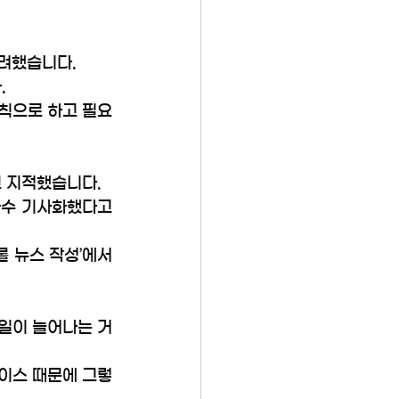
려했습니다. 
 
원칙으로 하고 필요
 지적했습니다. 
다수 기사화했다고 
 뉴스 작성’에서 
일이 늘어나는 거
케이스 때문에 그렇