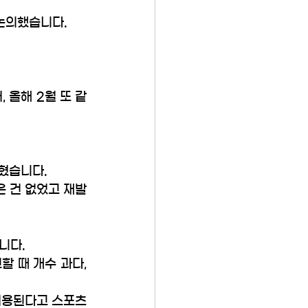
 논의했습니다.
 올해 2월 또 같
혔습니다. 
 건 없었고 재발 
니다. 
 때 개수 과다, 
허용된다고 스포츠