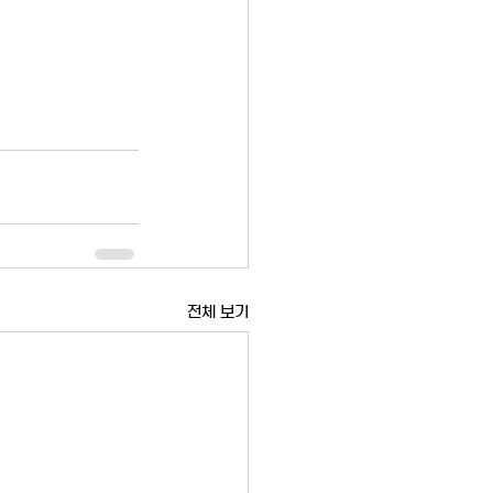
전체 보기