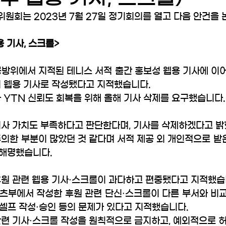
위원회는 2023년 7월 27일 정기회의를 열고 다음 안건을
용 기사, 스크롤>
공방위에서 지적된 테니스 서적 출간 홍보성 웹용 기사에 이어,
 웹용 기사로 작성됐다고 지적했습니다. 
 YTN 신뢰도 회복을 위해 올해 기사 삭제를 요구했습니다.
기사 가치도 부족하다고 판단한다며, 기사를 삭제하겠다고 밝
의한 부분이 많았던 것 같다며 서적 제공 외 개인적으로 받은
해명했습니다.
후원 관련 웹용 기사·스크롤이 과다하고 편중됐다고 지적했습
츠부에서 작성한 후원 관련 단신·스크롤이 다른 부서와 비교할
, 셀프 작성·승인 등의 문제가 있다고 지적했습니다. 
관련 기사·스크롤 작성을 원칙적으로 금지하고, 예외적으로 