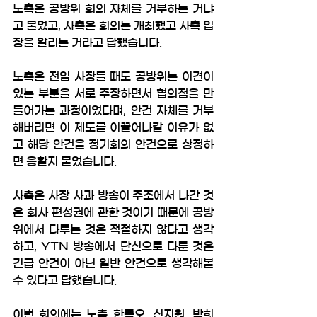
노측은 공방위 회의 자체를 거부하는 거냐
고 물었고, 사측은 회의는 개최했고 사측 입
장을 알리는 거라고 답했습니다. 
노측은 전임 사장들 때도 공방위는 이견이 
있는 부분을 서로 주장하면서 협의점을 만
들어가는 과정이었다며, 안건 자체를 거부
해버리면 이 제도를 이끌어나갈 이유가 없
고 해당 안건을 정기회의 안건으로 상정하
면 응할지 물었습니다. 
사측은 사장 사과 방송이 주조에서 나간 것
은 회사 편성권에 관한 것이기 때문에 공방
위에서 다루는 것은 적절하지 않다고 생각
하고, YTN 방송에서 단신으로 다룬 것은 
긴급 안건이 아닌 일반 안건으로 생각해볼 
수 있다고 답했습니다. 
이번 회의에는 노측 한동오, 신지원, 박희