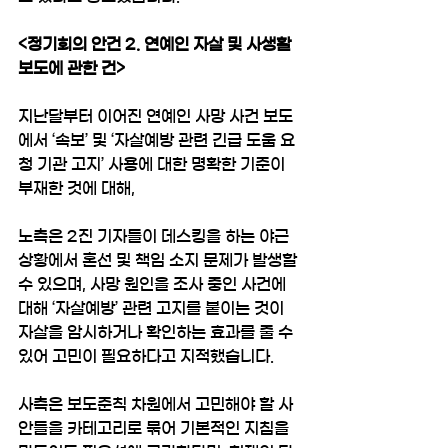
<정기회의 안건 2. 연예인 자살 및 사생활 
보도에 관한 건>
지난달부터 이어진 연예인 사망 사건 보도
에서 ‘속보’ 및 ‘자살예방 관련 긴급 도움 요
청 기관 고지’ 사용에 대한 명확한 기준이 
부재한 것에 대해,
노측은 2진 기자들이 데스킹을 하는 야근 
상황에서 혼선 및 책임 소지 문제가 발생할 
수 있으며, 사망 원인을 조사 중인 사건에 
대해 ‘자살예방’ 관련 고지를 붙이는 것이 
자살을 암시하거나 확인하는 효과를 줄 수 
있어 고민이 필요하다고 지적했습니다.
사측은 보도준칙 차원에서 고민해야 할 사
안들을 카테고리로 묶어 기본적인 지침을 