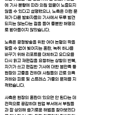
에 기사 분량에 따라 의원 얼굴이 노출되지 
않을 수 있다고 설명했으나, 노측은 이런 문
제가 다른 발화자들의 기사에서 두루 발견
되지는 않는다는 점을 들어 충분한 해명으
로 받아들이지 않았습니다.
노측은 공정방송을 위한 여야 논평의 짝을 
맞출 수 없어 빚어지는 혼란, 녹취 하나를 
바꾸기 위해 리포트를 대체하고 오디오를 
다시 읽고 재편집을 요청하는 상황의 반복, 
자기가 쓰고 편집한 기사에 대한 불만족 등 
현장의 고충을 전하며 사원들의 근로 의욕 
저하와 피로 및 스트레스 가중의 문제를 지
적했습니다.
사측은 현장의 혼란이 있으면 안 된다는 데 
전적으로 공감하며 현업 부서에서 부원들
과 잘 상의해 슬기로운 해법을 찾아보겠다