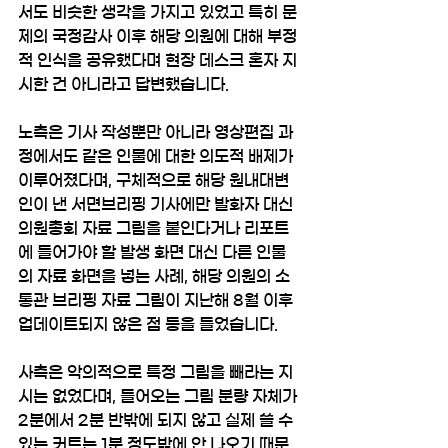
서도 비슷한 생각을 가지고 있었고 특히 문
제의 국정감사 이후 해당 의원에 대해 부정
적 인식을 공유했다며 현장 데스크 혼자 지
시한 건 아니라고 답변했습니다.
노측은 기사 작성뿐만 아니라 영상편집 과
정에서도 같은 인물에 대한 의도적 배제가 
이루어졌다며, 구체적으로 해당 원내대변
인이 낸 서면브리핑 기사에만 발화자 대신 
의원총회 자료 그림을 붙인다거나 리포트
에 들어가야 할 발생 화면 대신 다른 인물
의 자료 화면을 넣는 사례, 해당 의원의 소
통관 브리핑 자료 그림이 지난해 8월 이후 
업데이트되지 않은 점 등을 들었습니다.
사측은 악의적으로 특정 그림을 빼라는 지
시는 없었다며, 들어오는 그림 분량 자체가 
2분에서 2분 반밖에 되지 않고 실제 쓸 수 
있는 커트는 1분 정도밖에 안 나오기 때문