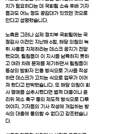
치가 필요하다는 데 국회팀 소속 후배 기자
들과도 어느 정도 공감대가 있었던 것으로 
안다고 설명했습니다.
노측은 그러나 실제 정치부 국회팀에는 국
정감사 이전인 지난해 6월, 해당 의원의 녹
취 사용을 자제하라는 데스크 공지가 전달
됐으며, 팀원들이 이 지시를 납득하지 못하
고 여러 차례 문제를 제기하면서 팀원들이 
통상의 발화자 인용 방식으로 기사를 작성
하면 데스크가 고치는 식으로 업무가 이어
져 왔다고 반박했습니다. 또 해당 의원이 회
사 명예를 실추시켰다면 법적 대응이나 윤
리위 제소 촉구 등의 제도적 방식으로 다투
어야지, 기자들의 기사 작성에 개입하는 방
식의 대응에 동의할 수 없다고 강조했습니
다.