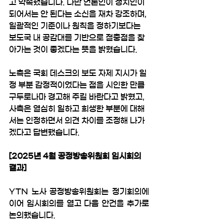
고 약속했습니다. 다만 언론인이 정치인이 
되어서는 안 된다는 소신을 재차 강조하며, 
일괄적인 기준이나 원칙을 정하기보다는 
보도국 내 공감대를 기반으로 절충점을 찾
아가는 것이 좋겠다는 뜻을 밝혔습니다.
노측은 국회 데스크의 보도 자제 지시가 일
정 부분 감정적이었다는 점을 시인한 만큼 
구두로나마 경고해 주길 바란다고 밝혔고, 
사측은 열심히 일하고 희생한 부분에 대해
서는 인정하면서 의견 차이를 조정해 나가
겠다고 답변했습니다.
[2025년 4월 공정방송위원회 임시회의 
결과]
YTN 노사 공정방송위원회는 정기회의에 
이어 임시회의를 열고 다음 안건을 추가로 
논의했습니다.