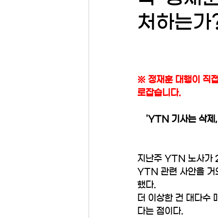
처하는가
※ 정재훈 대행이 직접
로잡습니다. 
'YTN 기사는 삭제
지난주 YTN 노사가 
YTN 관련 사안을 거
했다.
더 이상한 건 대다수 
다는 점이다.