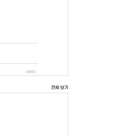
전체 보기