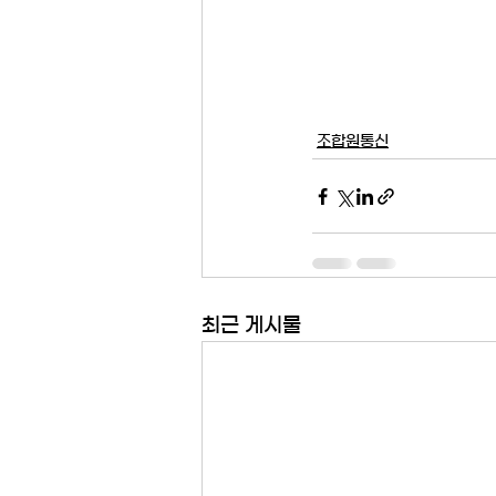
조합원통신
최근 게시물