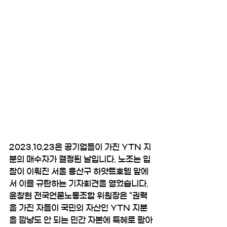
2023.10.23은 공기업들이 가진 YTN 지
분의 매수자가 결정된 날입니다. 노조는 입
찰이 이뤄진 서울 용산구 하얏트호텔 앞에
서 이를 규탄하는 기자회견을 열었습니다. 
윤창현 전국언론노동조합 위원장은 "권력
을 가진 자들이 국민의 자산인 YTN 지분
을 깜냥도 안 되는 민간 자본에 특혜로 팔아