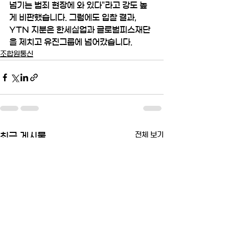
넘기는 범죄 현장에 와 있다"라고 강도 높
게 비판했습니다. 그럼에도 입찰 결과, 
YTN 지분은 한세실업과 글로벌피스재단
을 제치고 유진그룹에 넘어갔습니다.
조합원통신
전체 보기
최근 게시물