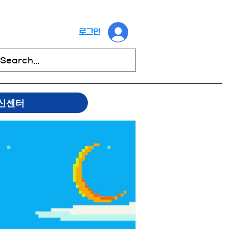
로그인
신센터